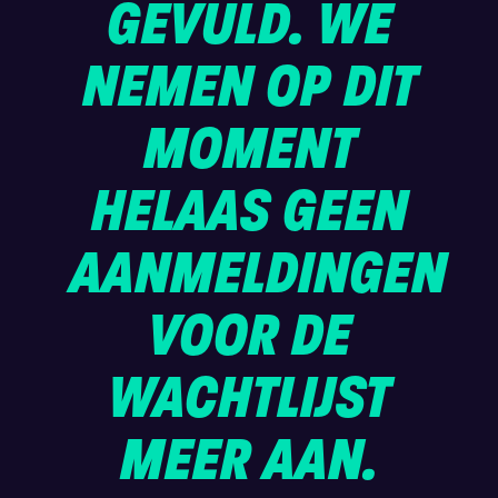
GEVULD. WE
NEMEN OP DIT
MOMENT
HELAAS GEEN
AANMELDINGEN
VOOR DE
WACHTLIJST
MEER AAN.