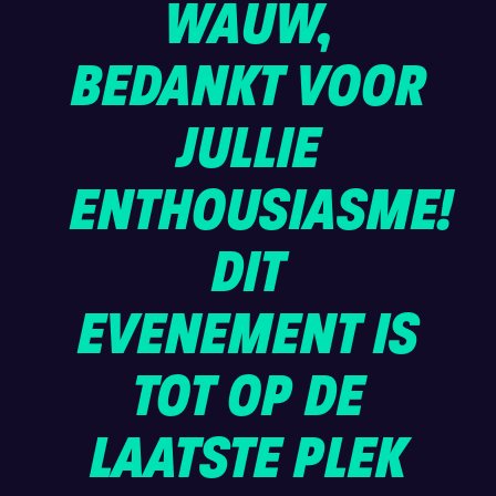
WAUW,
BEDANKT VOOR
JULLIE
ENTHOUSIASME!
DIT
EVENEMENT IS
TOT OP DE
LAATSTE PLEK