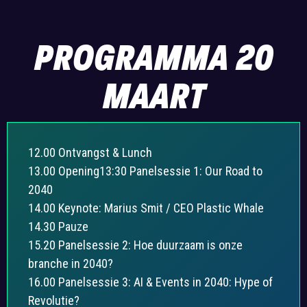
PROGRAMMA 20
MAART
12.00 Ontvangst & Lunch
13.00 Opening13:30 Panelsessie 1: Our Road to
2040
14.00 Keynote: Marius Smit / CEO Plastic Whale
14.30 Pauze
15.20 Panelsessie 2: Hoe duurzaam is onze
branche in 2040?
16.00 Panelsessie 3: AI & Events in 2040: Hype of
Revolutie?