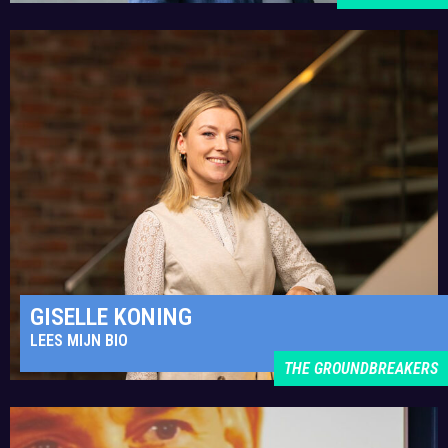
GISELLE KONING
LEES MIJN BIO
THE GROUNDBREAKERS