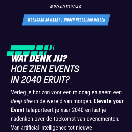
#ROADTO2040
WAT DENK JIJ?
HOE ZIEN EVENTS
IN 2040 ERUIT?
Verleg je horizon voor een middag en neem een
deep dive
in de wereld van morgen.
Elevate your
Event
teleporteert je naar 2040 en laat je
nadenken over de toekomst van evenementen.
Van artificial intelligence tot nieuwe