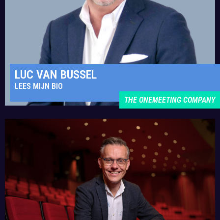
LUC VAN BUSSEL
LEES MIJN BIO
THE ONEMEETING COMPANY