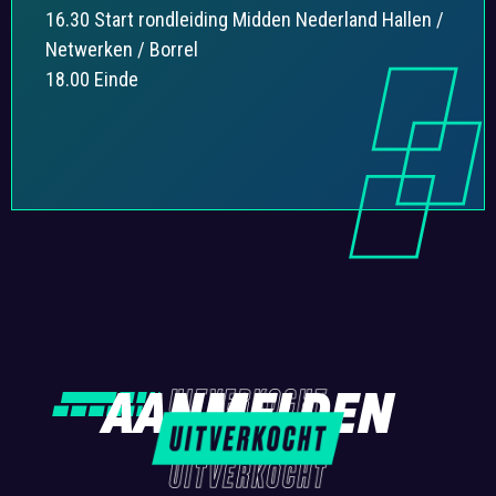
16.30 Start rondleiding Midden Nederland Hallen /
Netwerken / Borrel
18.00 Einde
AANMELDEN