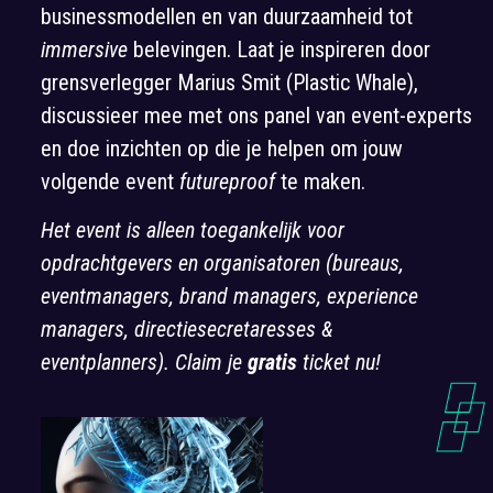
businessmodellen en van duurzaamheid tot
immersive
belevingen. Laat je inspireren door
grensverlegger Marius Smit
(Plastic Whale),
discussieer mee met ons panel van event-experts
en
doe inzichten op die je helpen om jouw
volgende event
futureproof
te maken.
Het event is alleen toegankelijk voor
opdrachtgevers en organisatoren (bureaus,
eventmanagers, brand managers, experience
managers, directiesecretaresses &
eventplanners).
Claim je
gratis
ticket nu!