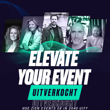
HOE ZIEN EVENTS ER IN 2040 UIT?